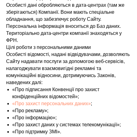
Особисті дані обробляються в дата-центрах (там же
зберігаються) Компанії. Вони мають спеціальне
обладнання, що забезпечує роботу Сайту.
Персональна інформація вноситься до Баз даних.
Територіально дата-центри компанії знаходяться у
ФРН.
Цілі роботи з персональними даними
Особисті відомості, надані відвідувачами, дозволяють
Сайту надавати послуги за допомогою веб-сервісів,
налагоджувати взаємовигідні рекламні та
комунікаційні відносини, дотримуючись Законів,
наведених далі:
«Про підписання Конвенції про захист
конфіденційних відомостей»;
«Про захист персональних даних»
;
«Про рекламу»;
«Про інформацію»;
«Про захист даних у системах телекомунікації»;
«Про підтримку ЗМІ».